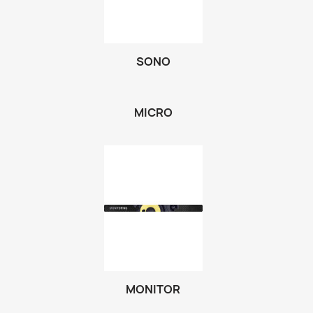
SONO
MICRO
MONITOR