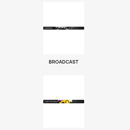
BROADCAST