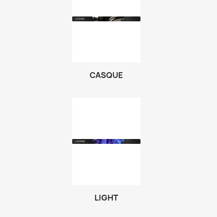
CASQUE
LIGHT