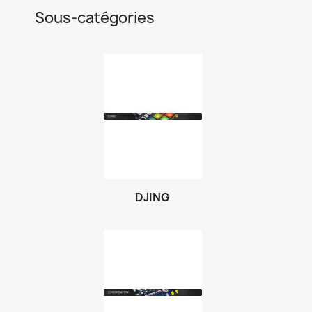
Sous-catégories
DJING