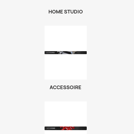
HOME STUDIO
ACCESSOIRE