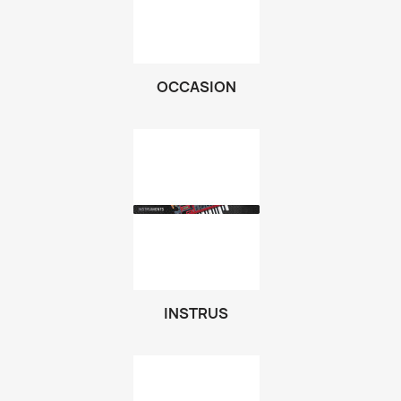
OCCASION
INSTRUS