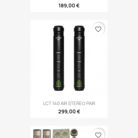
189,00 €
favorite_border
LCT 140 AIR STEREO PAIR
299,00 €
favorite_border