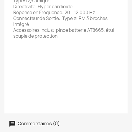
Type: Dynamique
Directivité: Hyper cardioïde
Réponse en Fréquence: 20 - 12,000 Hz
Connecteur de Sortie: Type XLRM 3 broches
intégré
Accessoires Inclus: pince batterie AT8665, étui
souple de protection
Commentaires (0)