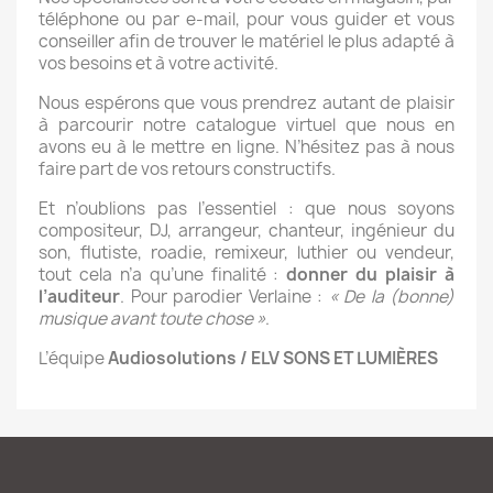
téléphone ou par e-mail, pour vous guider et vous
conseiller afin de trouver le matériel le plus adapté à
vos besoins et à votre activité.
Nous espérons que vous prendrez autant de plaisir
à parcourir notre catalogue virtuel que nous en
avons eu à le mettre en ligne. N’hésitez pas à nous
faire part de vos retours constructifs.
Et n’oublions pas l’essentiel : que nous soyons
compositeur, DJ, arrangeur, chanteur, ingénieur du
son, flutiste, roadie, remixeur, luthier ou vendeur,
tout cela n’a qu’une finalité :
donner du plaisir à
l’auditeur
. Pour parodier Verlaine :
« De la (bonne)
musique avant toute chose »
.
L’équipe
Audiosolutions / ELV SONS ET LUMIÈRES