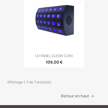
UV PANEL 24X3W CURV
109,00 €
Affichage 1-7 de 7 article(s)
Retour en haut
