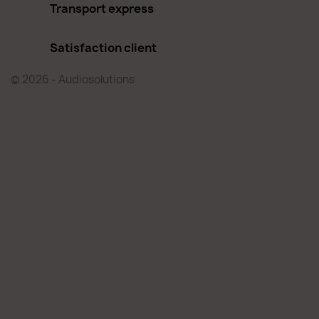
Transport express
Satisfaction client
© 2026 - Audiosolutions