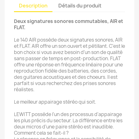
Description
Détails du produit
Deux signatures sonores commutables, AIR et
FLAT.
Le 140 AIR possède deux signatures sonores, AIR
et FLAT. AIR offre un son ouvert et pétillant. C'est le
bon choix si vous avez besoin d'un son de qualité
sans passer de temps en post-production. FLAT
offre une réponse en fréquence linéaire pour une
reproduction fidèle des batteries, des cordes,
des guitares acoustiques et des choeurs. Il est
parfait si vous recherchez des prises sonores
réalistes.
Le meilleur appairage stéréo qui soit.
LEWITT possède l'un des processus d'appairage
les plus précis du secteur. La différence entre les
deux micros d'une paire stéréo est inaudible.
Comment cela se fait-il ?