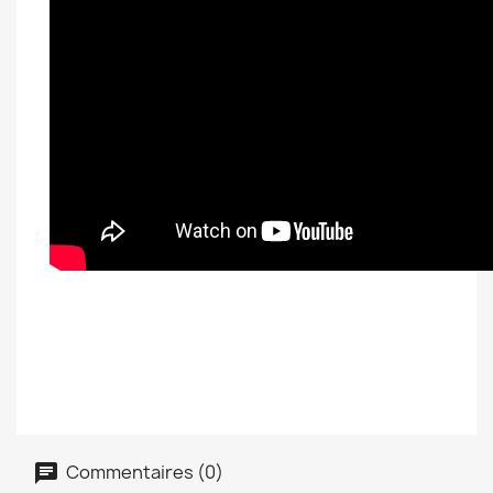
Commentaires (0)