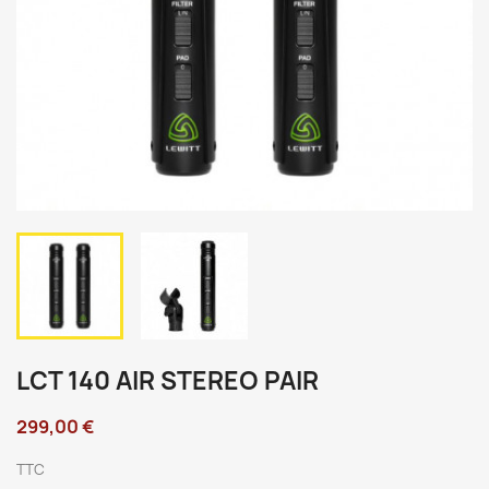
LCT 140 AIR STEREO PAIR
299,00 €
TTC