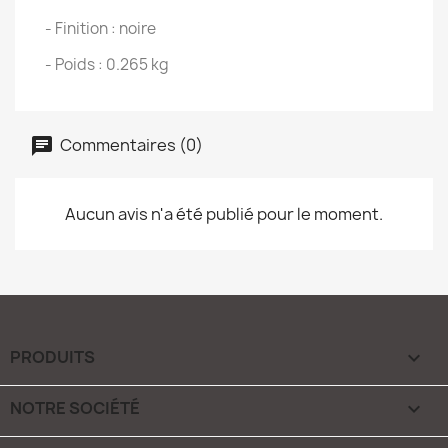
- Finition : noire
- Poids : 0.265 kg
Commentaires (0)
Aucun avis n'a été publié pour le moment.
PRODUITS

NOTRE SOCIÉTÉ
