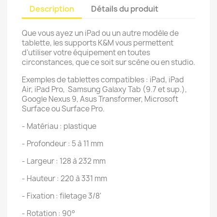
Description
Détails du produit
Que vous ayez un iPad ou un autre modèle de
tablette, les supports K&M vous permettent
d'utiliser votre équipement en toutes
circonstances, que ce soit sur scène ou en studio.
Exemples de tablettes compatibles : iPad, iPad
Air, iPad Pro, Samsung Galaxy Tab (9.7 et sup.),
Google Nexus 9, Asus Transformer, Microsoft
Surface ou Surface Pro.
- Matériau : plastique
- Profondeur : 5 à 11 mm
- Largeur : 128 à 232 mm
- Hauteur : 220 à 331 mm
- Fixation : filetage 3/8'
- Rotation : 90°