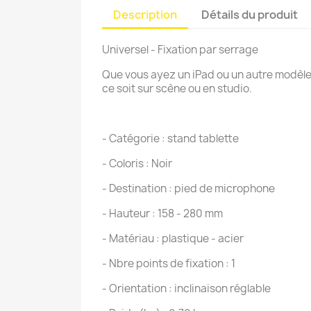
Description
Détails du produit
Universel - Fixation par serrage
Que vous ayez un iPad ou un autre modèle
ce soit sur scène ou en studio.
- Catégorie : stand tablette
- Coloris : Noir
- Destination : pied de microphone
- Hauteur : 158 - 280 mm
- Matériau : plastique - acier
- Nbre points de fixation : 1
- Orientation : inclinaison réglable