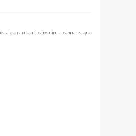
e équipement en toutes circonstances, que