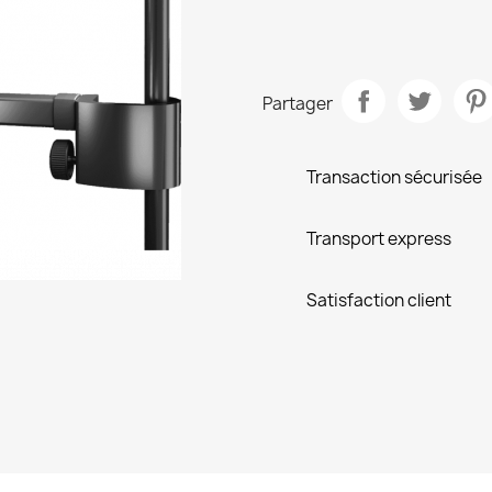
Partager
Transaction sécurisée
Transport express
Satisfaction client