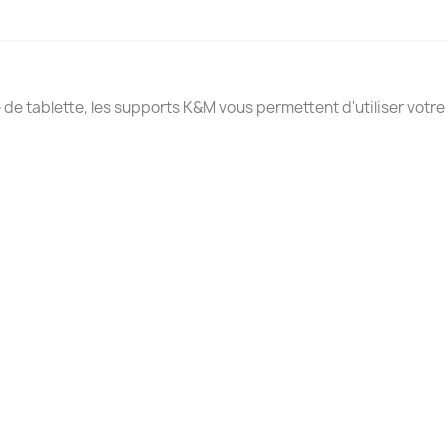
 de tablette, les supports K&M vous permettent d'utiliser votr