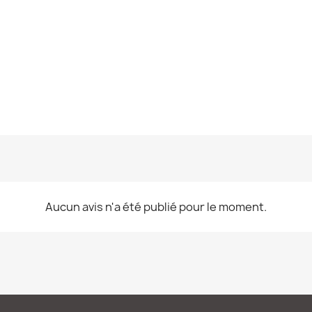
Aucun avis n'a été publié pour le moment.