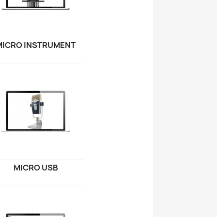
MICRO INSTRUMENT
MICRO USB