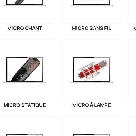
MICRO CHANT
MICRO SANS FIL
MICRO STATIQUE
MICRO À LAMPE