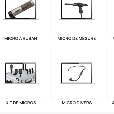
MICRO À RUBAN
MICRO DE MESURE
KIT DE MICROS
MICRO DIVERS