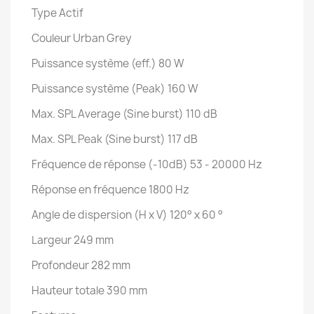
Type Actif
Couleur Urban Grey
Puissance système (eff.) 80 W
Puissance système (Peak) 160 W
Max. SPL Average (Sine burst) 110 dB
Max. SPL Peak (Sine burst) 117 dB
Fréquence de réponse (-10dB) 53 - 20000 Hz
Réponse en fréquence 1800 Hz
Angle de dispersion (H x V) 120° x 60 °
Largeur 249 mm
Profondeur 282 mm
Hauteur totale 390 mm