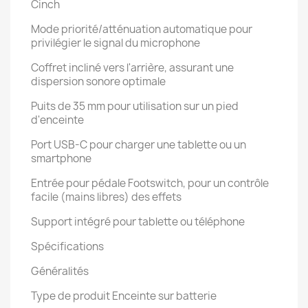
Cinch
Mode priorité/atténuation automatique pour
privilégier le signal du microphone
Coffret incliné vers l'arrière, assurant une
dispersion sonore optimale
Puits de 35 mm pour utilisation sur un pied
d'enceinte
Port USB-C pour charger une tablette ou un
smartphone
Entrée pour pédale Footswitch, pour un contrôle
facile (mains libres) des effets
Support intégré pour tablette ou téléphone
Spécifications
Généralités
Type de produit Enceinte sur batterie