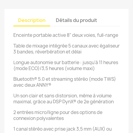
Description
Détails du produit
Enceinte portable active 8" deux voies, full-range
Table de mixage intégrée 5 canaux avec égaliseur
3 bandes, réverbération et délai
Longue autonomie sur batterie : jusqu'à 11 heures
(mode ECO)/3,5 heures (volume maxi)
Bluetooth® 5.0 et streaming stéréo (mode TWS)
avec deux ANNY®
Un son clair et sans distorsion, même à volume
maximal, grâce au DSP DynX® de 2e génération
2 entrées micro/ligne pour des options de
connexion polyvalentes
1 canal stéréo avec prise jack 3,5 mm (AUX) ou