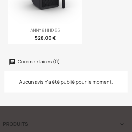
ANNY 8 HHD B5
528,00 €
Commentaires (0)
Aucun avis n'a été publié pour le moment.
PRODUITS
