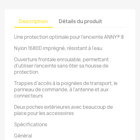
Description
Détails du produit
Une protection optimale pour l'enceinte ANNY® 8
Nylon 1680D imprégné, résistant à l'eau
Ouverture frontale enroulable, permettant
d'utiliser l'enceinte sans ôter sa housse de
protection
Trappes d'accès à la poignées de transport, le
panneau de commande, à l'antenne et aux
connecteurs
Deux poches extérieures avec beaucoup de
place pour les accessoires
Spécifications
Général