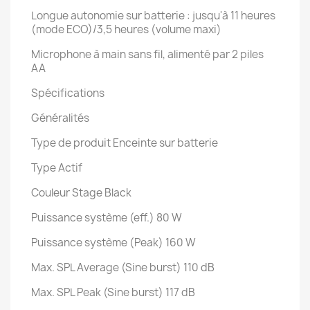
Longue autonomie sur batterie : jusqu'à 11 heures
(mode ECO)/3,5 heures (volume maxi)
Microphone à main sans fil, alimenté par 2 piles
AA
Spécifications
Généralités
Type de produit Enceinte sur batterie
Type Actif
Couleur Stage Black
Puissance système (eff.) 80 W
Puissance système (Peak) 160 W
Max. SPL Average (Sine burst) 110 dB
Max. SPL Peak (Sine burst) 117 dB