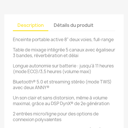
Description
Détails du produit
Enceinte portable active 8" deux voies, full-range
Table de mixage intégrée 5 canaux avec égaliseur
3 bandes, réverbération et délai
Longue autonomie sur batterie : jusqu'à 11 heures
(mode ECO)/3,5 heures (volume maxi)
Bluetooth® 5.0 et streaming stéréo (mode TWS)
avec deux ANNY®
Un son clair et sans distorsion, même à volume
maximal, grâce au DSP DynX® de 2e génération
2 entrées micro/ligne pour des options de
connexion polyvalentes