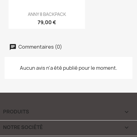
ANNY 8 BACKPACK
79,00 €
Commentaires (0)
Aucun avis n'a été publié pour le moment.
PRODUITS

NOTRE SOCIÉTÉ
