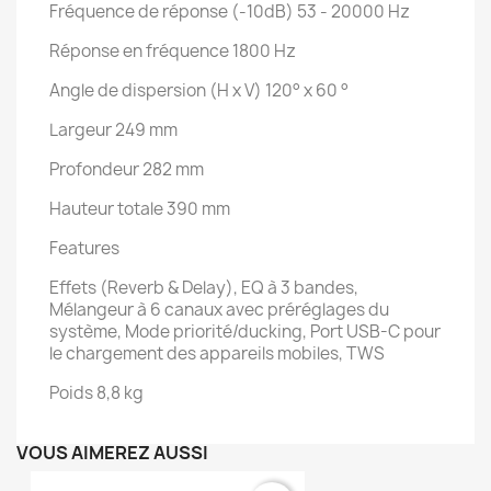
Fréquence de réponse (-10dB) 53 - 20000 Hz
Réponse en fréquence 1800 Hz
Angle de dispersion (H x V) 120° x 60 °
Largeur 249 mm
Profondeur 282 mm
Hauteur totale 390 mm
Features
Effets (Reverb & Delay), EQ à 3 bandes,
Mélangeur à 6 canaux avec préréglages du
système, Mode priorité/ducking, Port USB-C pour
le chargement des appareils mobiles, TWS
Poids 8,8 kg
VOUS AIMEREZ AUSSI