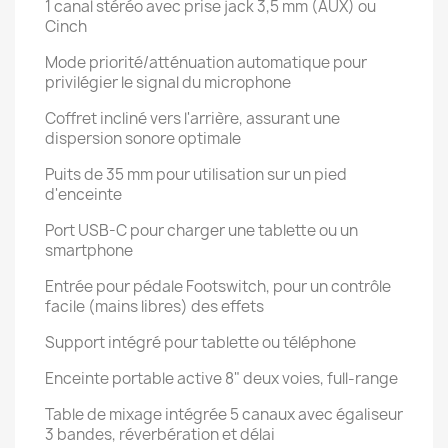
1 canal stéréo avec prise jack 3,5 mm (AUX) ou
Cinch
Mode priorité/atténuation automatique pour
privilégier le signal du microphone
Coffret incliné vers l'arrière, assurant une
dispersion sonore optimale
Puits de 35 mm pour utilisation sur un pied
d'enceinte
Port USB-C pour charger une tablette ou un
smartphone
Entrée pour pédale Footswitch, pour un contrôle
facile (mains libres) des effets
Support intégré pour tablette ou téléphone
Enceinte portable active 8" deux voies, full-range
Table de mixage intégrée 5 canaux avec égaliseur
3 bandes, réverbération et délai