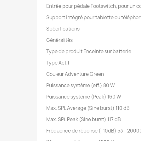
Entrée pour pédale Footswitch, pour un con
Support intégré pour tablette ou télépho
Spécifications
Généralités
Type de produit Enceinte sur batterie
Type Actif
Couleur Adventure Green
Puissance système (eff.) 80 W
Puissance système (Peak) 160 W
Max. SPL Average (Sine burst) 110 dB
Max. SPL Peak (Sine burst) 117 dB
Fréquence de réponse (-10dB) 53 - 2000