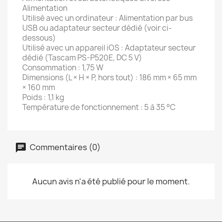
Alimentation
Utilisé avec un ordinateur : Alimentation par bus
USB ou adaptateur secteur dédié (voir ci-
dessous)
Utilisé avec un appareil iOS : Adaptateur secteur
dédié (Tascam PS-P520E, DC 5 V)
Consommation : 1,75 W
Dimensions (L × H × P, hors tout) : 186 mm × 65 mm
× 160 mm
Poids : 1,1 kg
Température de fonctionnement : 5 à 35 °C
Commentaires (0)
Aucun avis n'a été publié pour le moment.