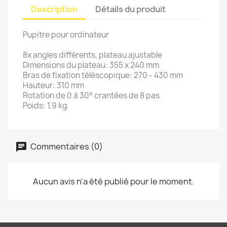
Description
Détails du produit
Pupitre pour ordinateur
8x angles différents, plateau ajustable
Dimensions du plateau: 355 x 240 mm
Bras de fixation téléscopique: 270 - 430 mm
Hauteur: 310 mm
Rotation de 0 à 30° crantées de 8 pas
Poids: 1,9 kg
Commentaires (0)
Aucun avis n'a été publié pour le moment.