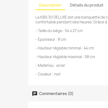
Description
Détails du produit
La KBS 30 DELUXE est une banquette de clav
confortable pendant des heures. Grâce à 
- Taille du siège : 54 x 27 cm
- Epaisseur : 8 cm
- Hauteur réglable minimal : 44 cm
- Hauteur réglable maximal : 58 cm
- Matériau : acier
- Couleur : noir
Commentaires (0)