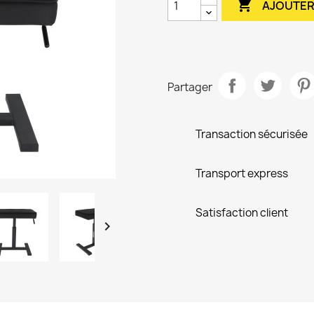

AJOUTER
Partager
Transaction sécurisée
Transport express
Satisfaction client
