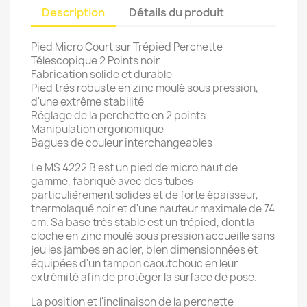
Description
Détails du produit
Pied Micro Court sur Trépied Perchette
Télescopique 2 Points noir
Fabrication solide et durable
Pied très robuste en zinc moulé sous pression,
d'une extrême stabilité
Réglage de la perchette en 2 points
Manipulation ergonomique
Bagues de couleur interchangeables
Le MS 4222 B est un pied de micro haut de
gamme, fabriqué avec des tubes
particulièrement solides et de forte épaisseur,
thermolaqué noir et d'une hauteur maximale de 74
cm. Sa base très stable est un trépied, dont la
cloche en zinc moulé sous pression accueille sans
jeu les jambes en acier, bien dimensionnées et
équipées d'un tampon caoutchouc en leur
extrémité afin de protéger la surface de pose.
La position et l'inclinaison de la perchette