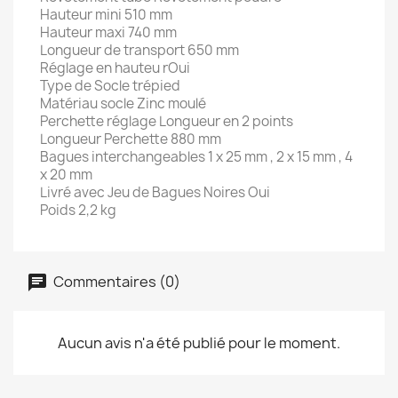
Hauteur mini 510 mm
Hauteur maxi 740 mm
Longueur de transport 650 mm
Réglage en hauteu rOui
Type de Socle trépied
Matériau socle Zinc moulé
Perchette réglage Longueur en 2 points
Longueur Perchette 880 mm
Bagues interchangeables 1 x 25 mm , 2 x 15 mm , 4
x 20 mm
Livré avec Jeu de Bagues Noires Oui
Poids 2,2 kg
Commentaires (0)
Aucun avis n'a été publié pour le moment.