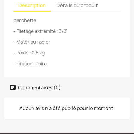
Description
Détails du produit
perchette
- Filetage extrémité : 3/8'
- Matériau : acier
- Poids : 0,8 kg
- Finition : noire
Commentaires (0)
Aucun avis n'a été publié pour le moment.