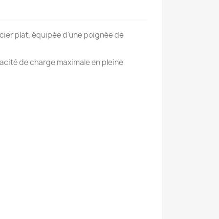
acier plat, équipée d'une poignée de
pacité de charge maximale en pleine