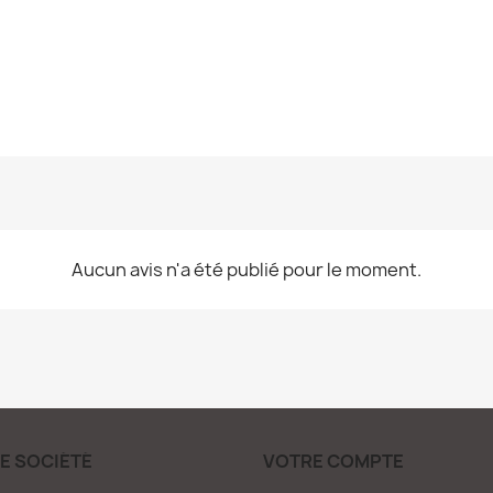
Aucun avis n'a été publié pour le moment.
E SOCIÉTÉ
VOTRE COMPTE