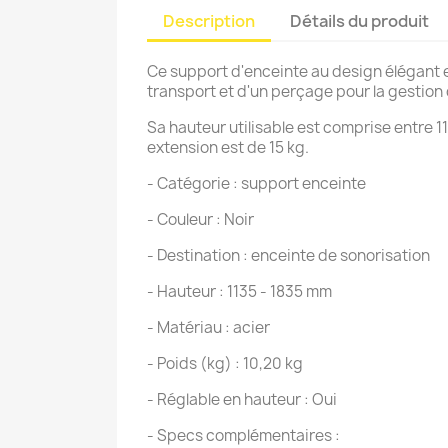
Description
Détails du produit
Ce support d'enceinte au design élégant e
transport et d'un perçage pour la gestion
Sa hauteur utilisable est comprise entre 
extension est de 15 kg.
- Catégorie : support enceinte
- Couleur : Noir
- Destination : enceinte de sonorisation
- Hauteur : 1135 - 1835 mm
- Matériau : acier
- Poids (kg) : 10,20 kg
- Réglable en hauteur : Oui
- Specs complémentaires :