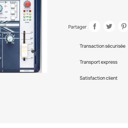
Partager
Transaction sécurisée
Transport express
Satisfaction client