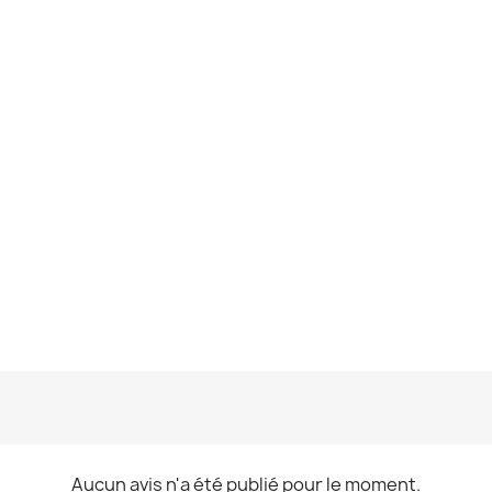
Aucun avis n'a été publié pour le moment.