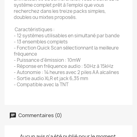
système complet prêt à l'emploi que vous
recherchez dans les treize packs simples,
doubles ou mixtes proposés.
Caractéristiques :
- 12 systèmes utilisables en simultané par bande
- 13 ensembles complets
- Fonction Quick Scan sélectionnant la meilleure
fréquence
- Puissance d'émission : 10mW
- Réponse en fréquence audio : 50Hz à 15kHz
- Autonomie : 14 heures avec 2 piles AA alcalines
- Sortie audio XLR et jack 6,35 mm
- Compatible avec la TNT
Commentaires (0)
Aucun avis n'a été publié pour le moment.