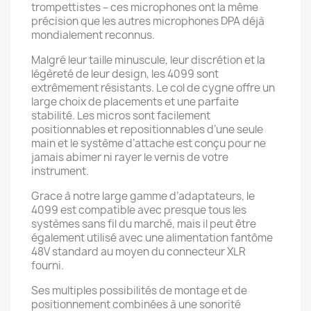
trompettistes – ces microphones ont la même
précision que les autres microphones DPA déjà
mondialement reconnus.
Malgré leur taille minuscule, leur discrétion et la
légèreté de leur design, les 4099 sont
extrêmement résistants. Le col de cygne offre un
large choix de placements et une parfaite
stabilité. Les micros sont facilement
positionnables et repositionnables d’une seule
main et le système d’attache est conçu pour ne
jamais abimer ni rayer le vernis de votre
instrument.
Grace à notre large gamme d’adaptateurs, le
4099 est compatible avec presque tous les
systèmes sans fil du marché, mais il peut être
également utilisé avec une alimentation fantôme
48V standard au moyen du connecteur XLR
fourni.
Ses multiples possibilités de montage et de
positionnement combinées à une sonorité