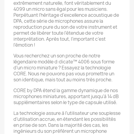
extrêmement naturelle, font véritablement du
4099 un micro sans égal pour les musiciens.
Perpétuant l’héritage d’excellence acoustique de
DPA, cette série de microphones assure la
reproduction pure du son de votre instrument et
permet de libérer toute l’étendue de votre
interprétation. Après tout, l’important c’est
l’émotion !
Vous recherchez un son proche de notre
légendaire modèle d:dicate™ 4006 sous forme
d’un micro miniature ? Essayez la technologie
CORE. Nous ne pouvons pas vous promettre un
son identique, mais tout au moins très proche.
CORE by DPA étend la gamme dynamique de nos
microphones miniatures, apportant jusqu’à 14 dB
supplémentaires selon le type de capsule utilisé.
La technologie assure à l’utilisateur une souplesse
d’utilisation accrue, en étendant les possibilités
en prise de son. Dans la majorité des cas, les
ingénieurs du son préfèrent un microphone