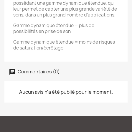
possédant une gamme dynamique étendue, qui
leur permet de capter une plus grande variété de
sons, dans un plus grand nombre d’applications.
Gamme dynamique étendue = plus de
possibilités en prise de son
Gamme dynamique étendue = moins de risques
de saturation/écrêtage
Commentaires (0)
Aucun avis n'a été publié pour le moment.