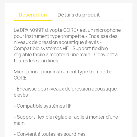
Description
Détails du produit
Le DPA 4099T d:vopte CORE+ est un microphone
pour instrument type trompette.- Encaisse des
niveaux de pression acoustique élevés -
Compatible systèmes HF - Support flexible
réglable facile à monter d'une main - Convient à
toutes les sourdines.
Microphone pour instrument type trompette
CORE+
- Encaisse des niveaux de pression acoustique
élevés
- Compatible systèmes HF
- Support flexible réglable facile à monter d'une
main
- Convient à toutes les sourdines