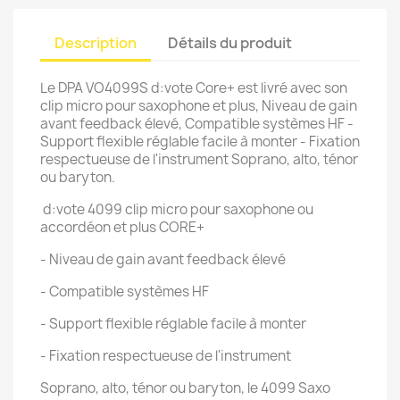
Description
Détails du produit
Le DPA VO4099S d:vote Core+ est livré avec son
clip micro pour saxophone et plus, Niveau de gain
avant feedback élevé, Compatible systèmes HF -
Support flexible réglable facile à monter - Fixation
respectueuse de l'instrument Soprano, alto, ténor
ou baryton.
d:vote 4099 clip micro pour saxophone ou
accordéon et plus CORE+
- Niveau de gain avant feedback élevé
- Compatible systèmes HF
- Support flexible réglable facile à monter
- Fixation respectueuse de l'instrument
Soprano, alto, ténor ou baryton, le 4099 Saxo