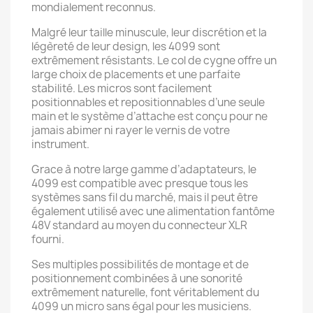
mondialement reconnus.
Malgré leur taille minuscule, leur discrétion et la
légèreté de leur design, les 4099 sont
extrêmement résistants. Le col de cygne offre un
large choix de placements et une parfaite
stabilité. Les micros sont facilement
positionnables et repositionnables d’une seule
main et le système d’attache est conçu pour ne
jamais abimer ni rayer le vernis de votre
instrument.
Grace à notre large gamme d’adaptateurs, le
4099 est compatible avec presque tous les
systèmes sans fil du marché, mais il peut être
également utilisé avec une alimentation fantôme
48V standard au moyen du connecteur XLR
fourni.
Ses multiples possibilités de montage et de
positionnement combinées à une sonorité
extrêmement naturelle, font véritablement du
4099 un micro sans égal pour les musiciens.