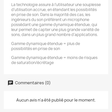
La technologie assure à l’utilisateur une souplesse
d’utilisation accrue, en étendant les possibilités
en prise de son. Dans la majorité des cas, les
ingénieurs du son préfèrent un microphone
possédant une gamme dynamique étendue, qui
leur permet de capter une plus grande variété de
sons, dans un plus grand nombre d’applications.
Gamme dynamique étendue = plus de
possibilités en prise de son
Gamme dynamique étendue = moins de risques
de saturation/écrêtage
Commentaires (0)
Aucun avis n'a été publié pour le moment.