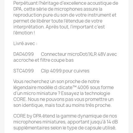
Perpétuant l’héritage d’excellence acoustique de
DPA, cette série de microphones assure la
reproduction pure du son de votre instrument et
permet de libérer toute l’étendue de votre
interprétation. Après tout, l’important c’est
l’émotion !
Livré avec :
DAD4099 Connecteur microDot/XLR 48V avec
accroche et filtre coupe bas
STC4099 Clip 4099 pour cuivres
Vous recherchez un son proche de notre
légendaire modèle d:dicate™ 4006 sous forme
d’un micro miniature ? Essayez la technologie
CORE. Nous ne pouvons pas vous promettre un
son identique, mais tout au moins très proche.
CORE by DPA étend la gamme dynamique de nos
microphones miniatures, apportant jusqu’à 14 dB
supplémentaires selon le type de capsule utilisé.