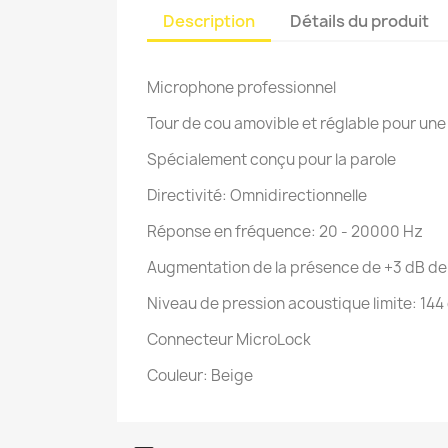
Description
Détails du produit
Microphone professionnel
Tour de cou amovible et réglable pour une 
Spécialement conçu pour la parole
Directivité: Omnidirectionnelle
Réponse en fréquence: 20 - 20000 Hz
Augmentation de la présence de +3 dB d
Niveau de pression acoustique limite: 144
Connecteur MicroLock
Couleur: Beige