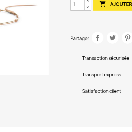

AJOUTER
Partager
Transaction sécurisée
Transport express
Satisfaction client