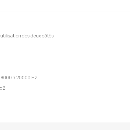
utilisation des deux côtés
e 8000 à 20000 Hz
 dB