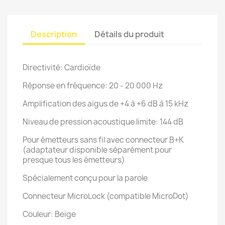
Description
Détails du produit
Directivité: Cardioïde
Réponse en fréquence: 20 - 20 000 Hz
Amplification des aigus de +4 à +6 dB à 15 kHz
Niveau de pression acoustique limite: 144 dB
Pour émetteurs sans fil avec connecteur B+K
(adaptateur disponible séparément pour
presque tous les émetteurs)
Spécialement conçu pour la parole
Connecteur MicroLock (compatible MicroDot)
Couleur: Beige