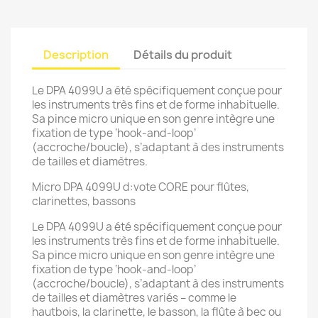
Description
Détails du produit
Le DPA 4099U a été spécifiquement conçue pour
les instruments très fins et de forme inhabituelle.
Sa pince micro unique en son genre intègre une
fixation de type ‘hook-and-loop’
(accroche/boucle), s’adaptant à des instruments
de tailles et diamètres.
Micro DPA 4099U d:vote CORE pour flûtes,
clarinettes, bassons
Le DPA 4099U a été spécifiquement conçue pour
les instruments très fins et de forme inhabituelle.
Sa pince micro unique en son genre intègre une
fixation de type ‘hook-and-loop’
(accroche/boucle), s’adaptant à des instruments
de tailles et diamètres variés – comme le
hautbois, la clarinette, le basson, la flûte à bec ou