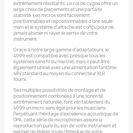
extrêmement résistants. Le col de cygne offre un
large choix de placements et une parfaite
stabilité. Les micros sont facilement
positionnables et repositionnables d’une seule
main et le système d’attache est conçu pour ne
jamais abimer ni rayer le vernis de votre
instrument.
Grace à notre large gamme d’adaptateurs, le
4099 est compatible avec presque tous les
systèmes sans fil du marché, mais il peut être
également utilisé avec une alimentation fantôme
48V standard au moyen du connecteur XLR
fourni.
Ses multiples possibilités de montage et de
positionnement combinées à une sonorité
extrêmement naturelle, font véritablement du
4099 un micro sans égal pour les musiciens.
Perpétuant l’héritage d’excellence acoustique de
DPA, cette série de microphones assure la
reproduction pure du son de votre instrument et
permet de libérer toute l’étendue de votre