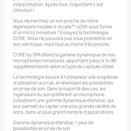
interprétation. Après tout, l’important c’est
l’émotion !
Vous recherchez un son proche de notre
légendaire modèle d:dicate™ 4006 sous forme
d’un micro miniature ? Essayez la technologie
CORE. Nous ne pouvons pas vous promettre un
son identique, mais tout au moins très proche.
CORE by DPA étend la gamme dynamique de nos
microphones miniatures, apportant jusqu’à 14 dB
supplémentaires selon le type de capsule utilisé.
La technologie assure à l’utilisateur une souplesse
d’utilisation accrue, en étendant les possibilités
en prise de son. Dans la majorité des cas, les
ingénieurs du son préfèrent un microphone
possédant une gamme dynamique étendue, qui
leur permet de capter une plus grande variété de
sons, dans un plus grand nombre d’applications.
Gamme dynamique étendue = plus de
possibilités en prise de son