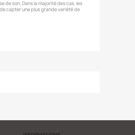
se de son. Dans la majorité des cas, les
e capter une plus grande variété de
INFORMATIONS