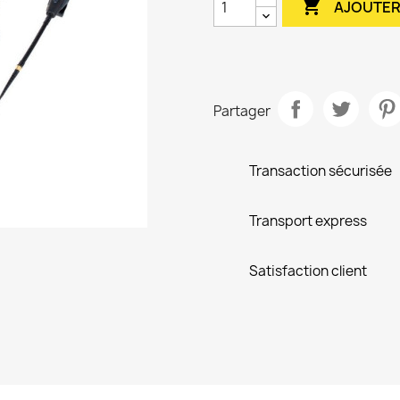

AJOUTER
Partager
Transaction sécurisée
Transport express
Satisfaction client