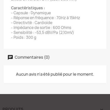
Caractéristiques :
- Capsule : Dynamique
- Réponse en fréquence : 70Hz à 15kHz
- Directivité : Cardioïde
- Impédance de sortie : 600 Ohms
- Sensibilité : -53,5 dBV/Pa (2,10mV)
- Poids : 300 g
Commentaires (0)
Aucun avis n'a été publié pour le moment.
PRODUITS
