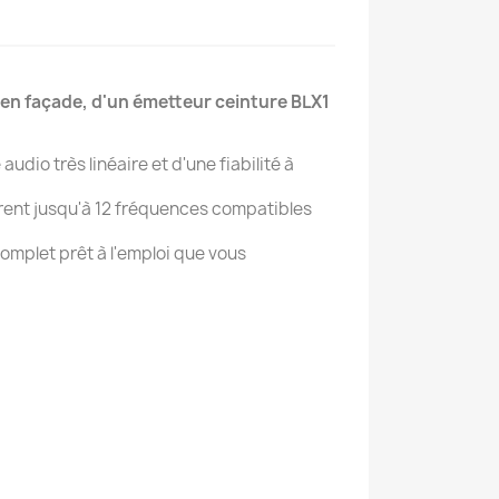
en façade, d'un émetteur ceinture BLX1
io très linéaire et d'une fiabilité à
rent jusqu'à 12 fréquences compatibles
omplet prêt à l'emploi que vous