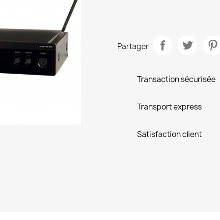
Partager
Transaction sécurisée
Transport express
Satisfaction client