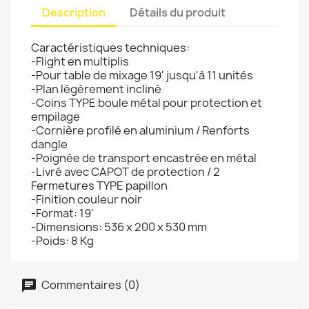
Description
Détails du produit
Caractéristiques techniques:
-Flight en multiplis
-Pour table de mixage 19' jusqu'à 11 unités
-Plan légèrement incliné
-Coins TYPE boule métal pour protection et
empilage
-Cornière profilé en aluminium / Renforts
dangle
-Poignée de transport encastrée en métal
-Livré avec CAPOT de protection / 2
Fermetures TYPE papillon
-Finition couleur noir
-Format: 19'
-Dimensions: 536 x 200 x 530 mm
-Poids: 8 Kg
Commentaires (0)