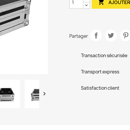

AJOUTER
Partager
Transaction sécurisée
Transport express
Satisfaction client
