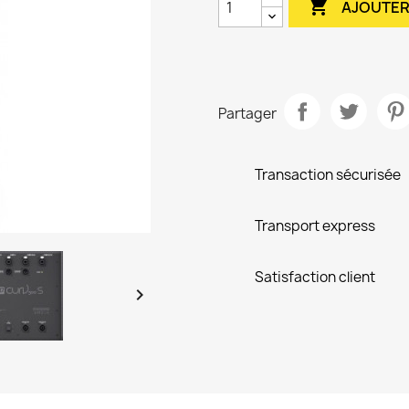

AJOUTER
Partager
Transaction sécurisée
Transport express
Satisfaction client
