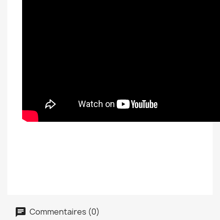
Commentaires (0)