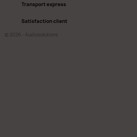
Transport express
Satisfaction client
© 2026 - Audiosolutions