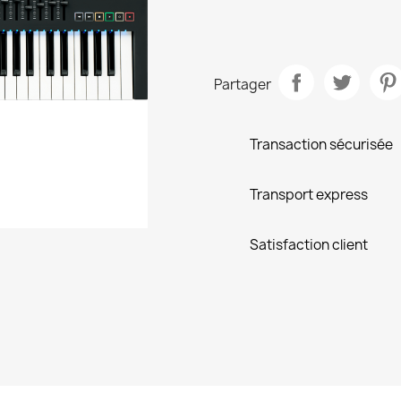
Partager
Transaction sécurisée
Transport express
Satisfaction client