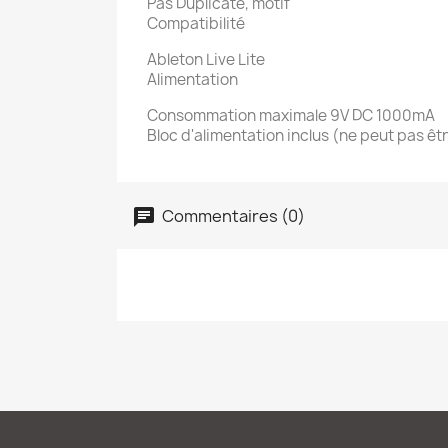
Pas Duplicate, motif
Compatibilité
Ableton Live Lite
Alimentation
Consommation maximale 9V DC 1000mA
Bloc d'alimentation inclus (ne peut pas ê
Commentaires (0)