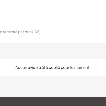
tre alimenté par bus USB)
Aucun avis n'a été publié pour le moment.