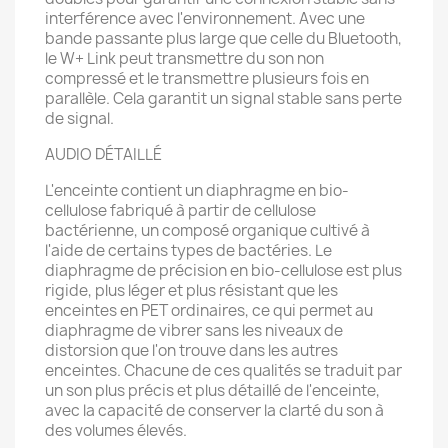
interférence avec l'environnement. Avec une
bande passante plus large que celle du Bluetooth,
le W+ Link peut transmettre du son non
compressé et le transmettre plusieurs fois en
parallèle. Cela garantit un signal stable sans perte
de signal.
AUDIO DÉTAILLÉ
L'enceinte contient un diaphragme en bio-
cellulose fabriqué à partir de cellulose
bactérienne, un composé organique cultivé à
l'aide de certains types de bactéries. Le
diaphragme de précision en bio-cellulose est plus
rigide, plus léger et plus résistant que les
enceintes en PET ordinaires, ce qui permet au
diaphragme de vibrer sans les niveaux de
distorsion que l'on trouve dans les autres
enceintes. Chacune de ces qualités se traduit par
un son plus précis et plus détaillé de l'enceinte,
avec la capacité de conserver la clarté du son à
des volumes élevés.