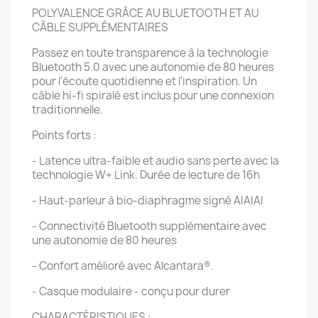
POLYVALENCE GRÂCE AU BLUETOOTH ET AU
CÂBLE SUPPLÉMENTAIRES
Passez en toute transparence à la technologie
Bluetooth 5.0 avec une autonomie de 80 heures
pour l'écoute quotidienne et l'inspiration. Un
câble hi-fi spiralé est inclus pour une connexion
traditionnelle.
Points forts :
- Latence ultra-faible et audio sans perte avec la
technologie W+ Link. Durée de lecture de 16h
- Haut-parleur à bio-diaphragme signé AIAIAI
- Connectivité Bluetooth supplémentaire avec
une autonomie de 80 heures
- Confort amélioré avec Alcantara®.
- Casque modulaire - conçu pour durer
CHARACTÉRISTIQUES :