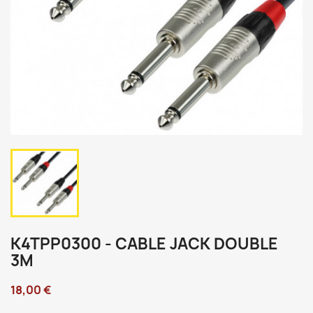
K4TPP0300 - CABLE JACK DOUBLE
3M
18,00 €