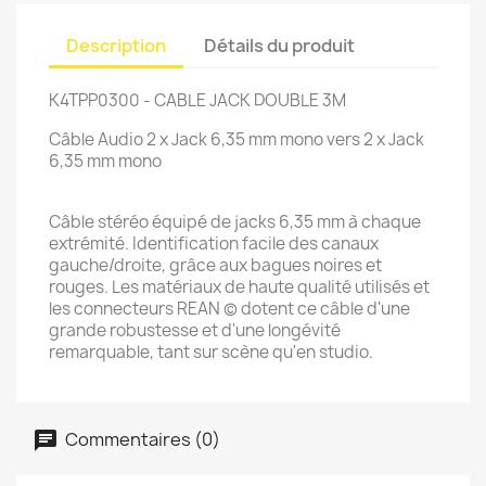
Description
Détails du produit
K4TPP0300 - CABLE JACK DOUBLE 3M
Câble Audio 2 x Jack 6,35 mm mono vers 2 x Jack
6,35 mm mono
Câble stéréo équipé de jacks 6,35 mm à chaque
extrémité. Identification facile des canaux
gauche/droite, grâce aux bagues noires et
rouges. Les matériaux de haute qualité utilisés et
les connecteurs REAN © dotent ce câble d'une
grande robustesse et d'une longévité
remarquable, tant sur scène qu'en studio.
Commentaires (0)