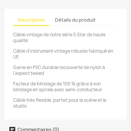
Description
Détails du produit
Câble vintage de notre série 5 Star de haute
qualité
Câble d'instrument vintage robuste fabriqué en
UE
Gaine en PVC durable recouverte de nylon à
l'aspect tweed
Facteur de blindage de 100 % grâce à son
blindage en spirale avec semi-conducteur
Câble très flexible, parfait pour la scène et le
studio
Commentaires (0)