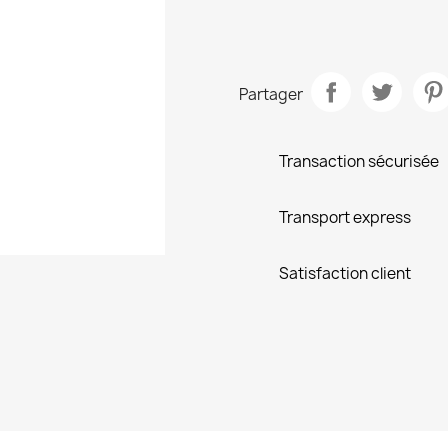
Partager
Transaction sécurisée
Transport express
Satisfaction client