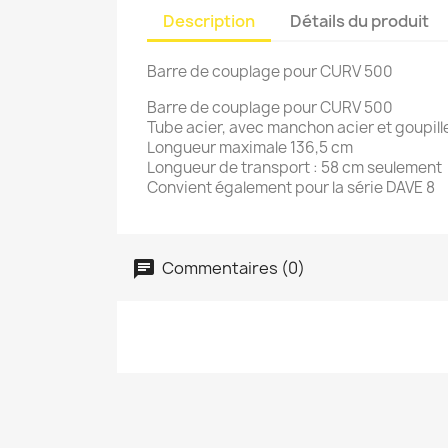
Description
Détails du produit
Barre de couplage pour CURV 500
Barre de couplage pour CURV 500
Tube acier, avec manchon acier et goupill
Longueur maximale 136,5 cm
Longueur de transport : 58 cm seulement
Convient également pour la série DAVE 8
Commentaires (0)