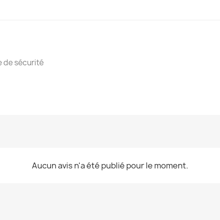
e de sécurité
Aucun avis n'a été publié pour le moment.