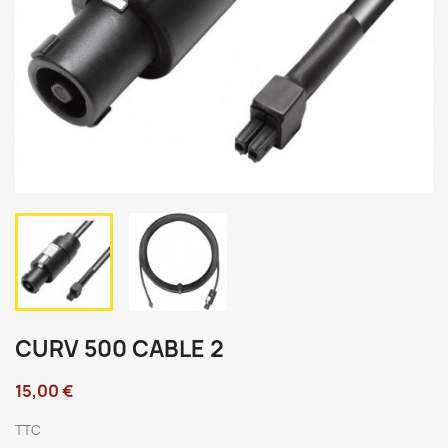
CURV 500 CABLE 2
15,00 €
TTC