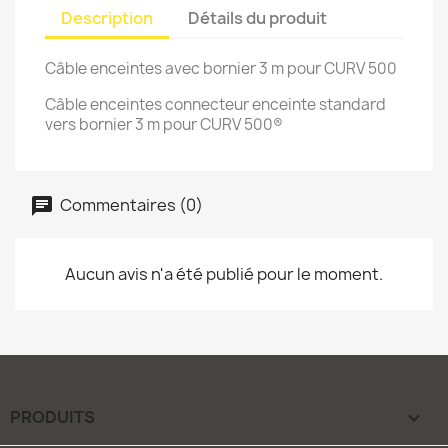
Description
Détails du produit
Câble enceintes avec bornier 3 m pour CURV 500
Câble enceintes connecteur enceinte standard
vers bornier 3 m pour CURV 500®
Commentaires (0)
Aucun avis n'a été publié pour le moment.
PRODUITS
