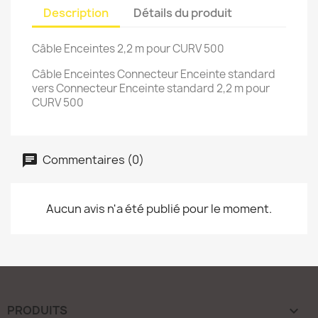
Description
Détails du produit
Câble Enceintes 2,2 m pour CURV 500
Câble Enceintes Connecteur Enceinte standard
vers Connecteur Enceinte standard 2,2 m pour
CURV 500
Commentaires (0)
Aucun avis n'a été publié pour le moment.
PRODUITS
