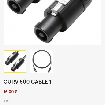
CURV 500 CABLE 1
16,00 €
TTC