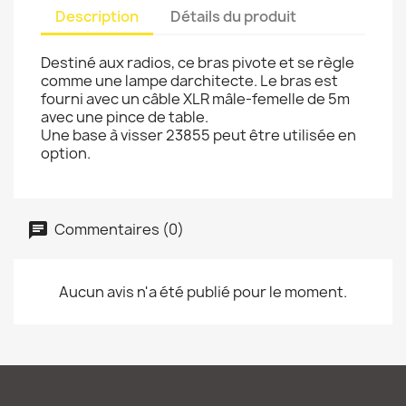
Description
Détails du produit
Destiné aux radios, ce bras pivote et se règle
comme une lampe darchitecte. Le bras est
fourni avec un câble XLR mâle-femelle de 5m
avec une pince de table.
Une base à visser 23855 peut être utilisée en
option.
Commentaires (0)
Aucun avis n'a été publié pour le moment.