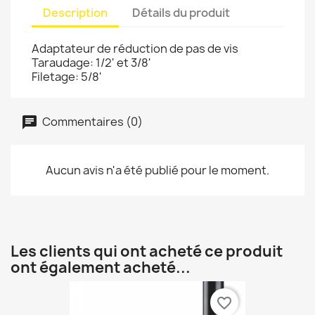
Description
Détails du produit
Adaptateur de réduction de pas de vis
Taraudage: 1/2' et 3/8'
Filetage: 5/8'
Commentaires (0)
Aucun avis n'a été publié pour le moment.
Les clients qui ont acheté ce produit
ont également acheté...
favorite_border