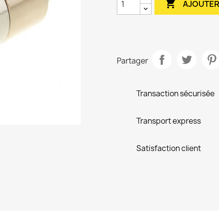

AJOUTER
Partager
Transaction sécurisée
Transport express
Satisfaction client